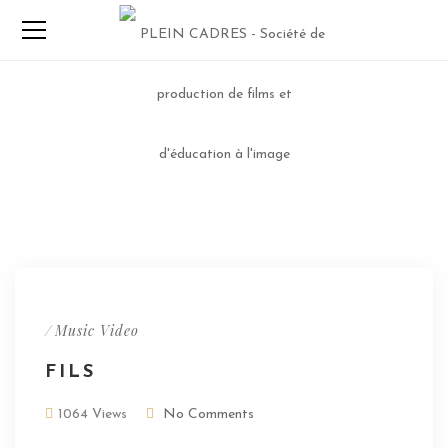
/
Music Video
FILS
1064 Views
No Comments