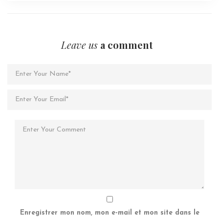
Leave us
a comment
Enregistrer mon nom, mon e-mail et mon site dans le