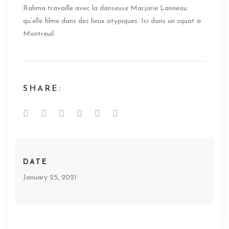
Rahma travaille avec la danseuse Marjorie Lanneau
qu’elle filme dans des lieux atypiques. Ici dans un squat à
Montreuil.
SHARE:
DATE
January 25, 2021