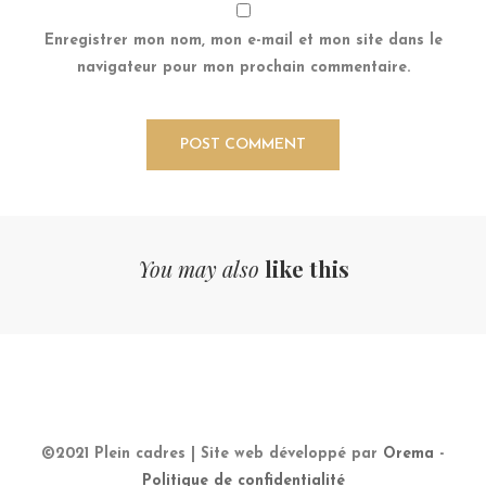
Enregistrer mon nom, mon e-mail et mon site dans le
navigateur pour mon prochain commentaire.
You may also
like this
©2021 Plein cadres | Site web développé par
Orema
-
Politique de confidentialité