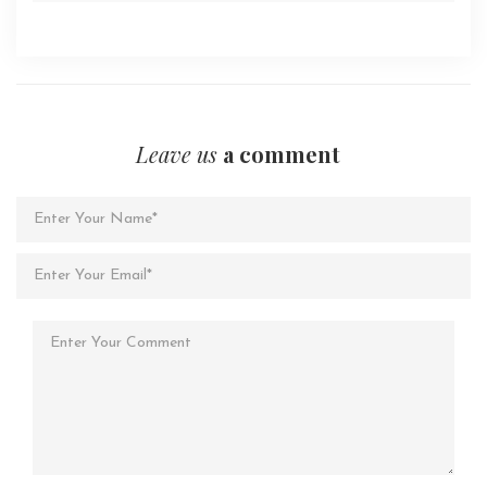
Leave us
a comment