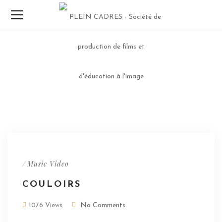
/
Music Video
COULOIRS
1076 Views
No Comments