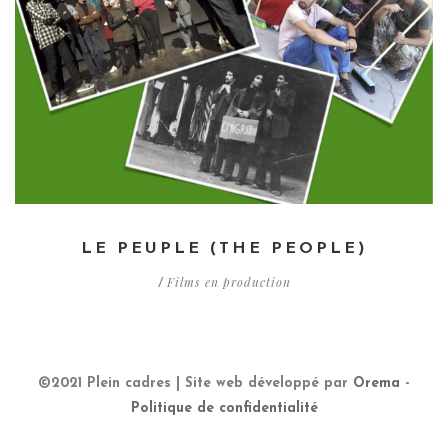
LE PEUPLE (THE PEOPLE)
Films en production
/
©2021 Plein cadres | Site web développé par
Orema
-
Politique de confidentialité