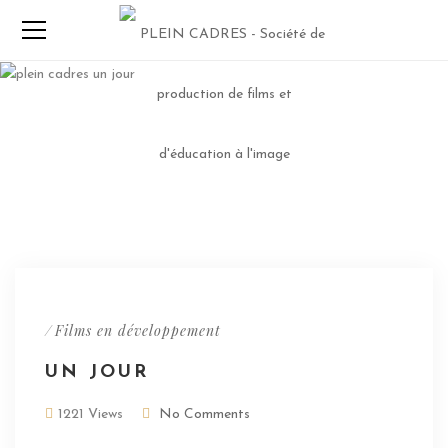
/
Films en développement
UN JOUR
1221 Views
No Comments