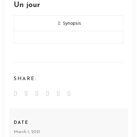
Un jour
Synopsis
SHARE:
DATE
March 1, 2021