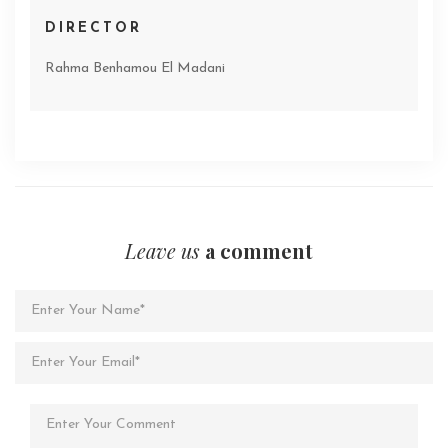
DIRECTOR
Rahma Benhamou El Madani
Leave us
a comment