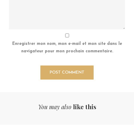
Enregistrer mon nom, mon e-mail et mon site dans le
navigateur pour mon prochain commentaire.
You may also
like this